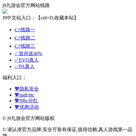
j9九游会官方网站线路
J9中文站入口：【crtl+D,收藏本站】
👉线路一
👉线路二
👉线路三
✅首存送40%
✅EVO真人
✅PA真人
福利入口：
💖隐私安全
💖usdt,btc
💖J9bc分红
💖优惠活动
© j9九游会官方网站版权
© 请认准官方品牌,安全可靠有保证,值得信赖,真人游戏第一品
牌